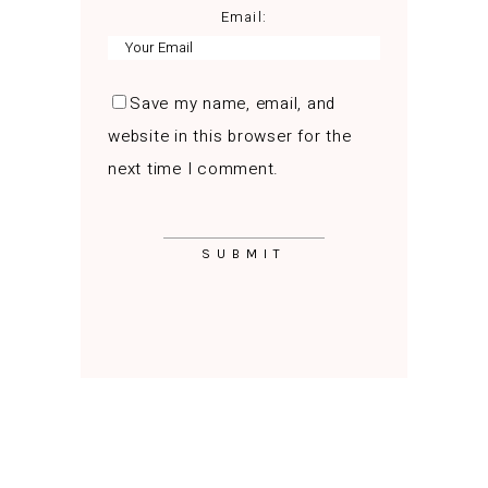
Email:
Save my name, email, and
website in this browser for the
next time I comment.