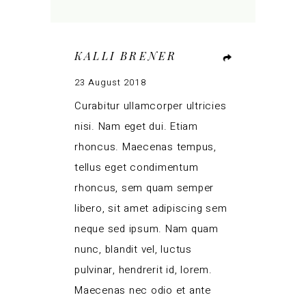
KALLI BRENER
23 August 2018
Curabitur ullamcorper ultricies
nisi. Nam eget dui. Etiam
rhoncus. Maecenas tempus,
tellus eget condimentum
rhoncus, sem quam semper
libero, sit amet adipiscing sem
neque sed ipsum. Nam quam
nunc, blandit vel, luctus
pulvinar, hendrerit id, lorem.
Maecenas nec odio et ante