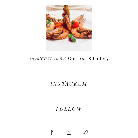
Our goal & history
20 AUGUST 2018
INSTAGRAM
FOLLOW