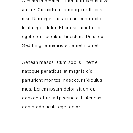
Aenean imperdiet. Etiam ultricies nisi vel
augue. Curabitur ullamcorper ultricies
nisi. Nam eget dui aenean commodo
ligula eget dolor. Etiam sit amet orci
eget eros faucibus tincidunt. Duis leo.
Sed fringilla mauris sit amet nibh et.
Aenean massa. Cum sociis Theme
natoque penatibus et magnis dis
parturient montes, nascetur ridiculus
mus. Lorem ipsum dolor sit amet,
consectetuer adipiscing elit. Aenean
commodo ligula eget dolor.