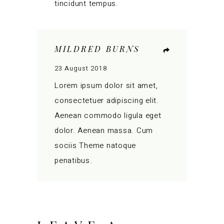
tincidunt tempus.
MILDRED BURNS
23 August 2018
Lorem ipsum dolor sit amet,
consectetuer adipiscing elit.
Aenean commodo ligula eget
dolor. Aenean massa. Cum
sociis Theme natoque
penatibus.