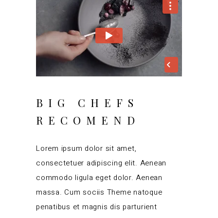
BIG CHEFS
RECOMEND
Lorem ipsum dolor sit amet,
consectetuer adipiscing elit. Aenean
commodo ligula eget dolor. Aenean
massa. Cum sociis Theme natoque
penatibus et magnis dis parturient