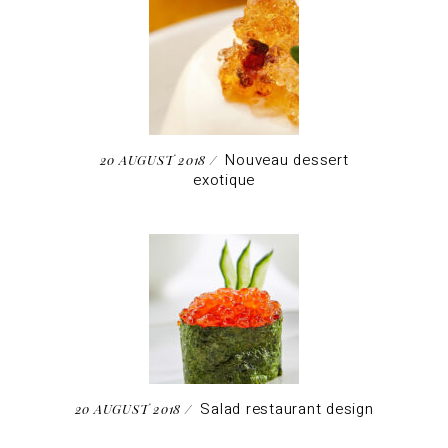
Nouveau dessert
20 AUGUST 2018
exotique
Salad restaurant design
20 AUGUST 2018