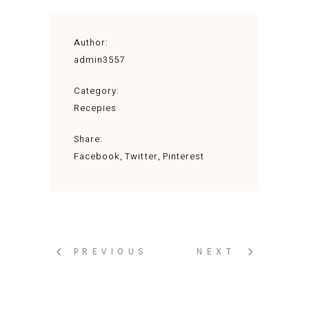
Author:
admin3557
Category:
Recepies
Share:
Facebook
Twitter
Pinterest
PREVIOUS
NEXT