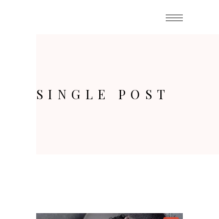
SINGLE POST