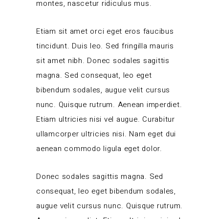
montes, nascetur ridiculus mus.
Etiam sit amet orci eget eros faucibus
tincidunt. Duis leo. Sed fringilla mauris
sit amet nibh. Donec sodales sagittis
magna. Sed consequat, leo eget
bibendum sodales, augue velit cursus
nunc. Quisque rutrum. Aenean imperdiet.
Etiam ultricies nisi vel augue. Curabitur
ullamcorper ultricies nisi. Nam eget dui
aenean commodo ligula eget dolor.
Donec sodales sagittis magna. Sed
consequat, leo eget bibendum sodales,
augue velit cursus nunc. Quisque rutrum.