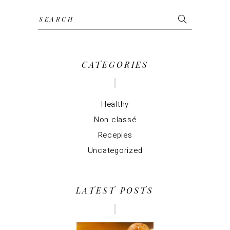
Search
for:
CATEGORIES
Healthy
Non classé
Recepies
Uncategorized
LATEST POSTS