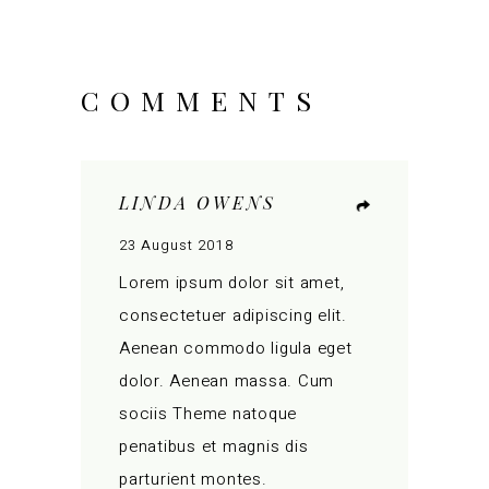
COMMENTS
LINDA OWENS
23 August 2018
Lorem ipsum dolor sit amet,
consectetuer adipiscing elit.
Aenean commodo ligula eget
dolor. Aenean massa. Cum
sociis Theme natoque
penatibus et magnis dis
parturient montes.