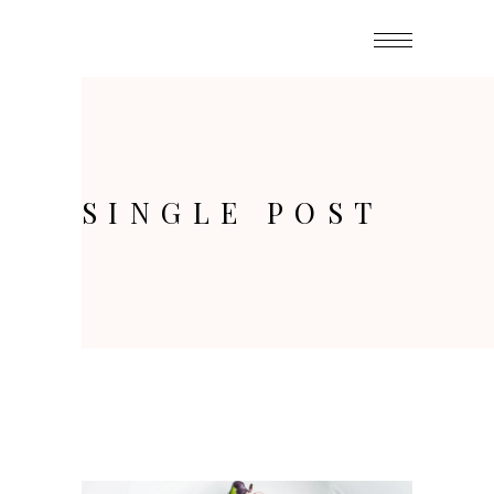
SINGLE POST