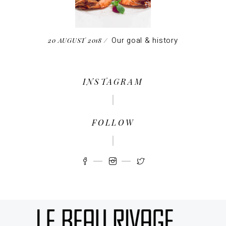
Our goal & history
20 AUGUST 2018
INSTAGRAM
FOLLOW