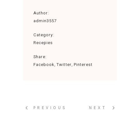
Author:
admin3557
Category:
Recepies
Share:
Facebook
Twitter
Pinterest
PREVIOUS
NEXT