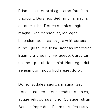
Etiam sit amet orci eget eros faucibus
tincidunt. Duis leo. Sed fringilla mauris
sit amet nibh. Donec sodales sagittis
magna. Sed consequat, leo eget
bibendum sodales, augue velit cursus
nunc. Quisque rutrum. Aenean imperdiet.
Etiam ultricies nisi vel augue. Curabitur
ullamcorper ultricies nisi. Nam eget dui
aenean commodo ligula eget dolor.
Donec sodales sagittis magna. Sed
consequat, leo eget bibendum sodales,
augue velit cursus nunc. Quisque rutrum.
Aenean imperdiet. Etiam ultricies nisi vel