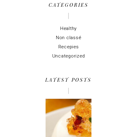
CATEGORIES
Healthy
Non classé
Recepies
Uncategorized
LATEST POSTS