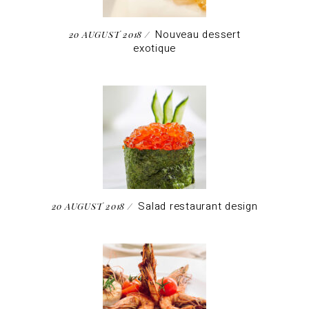
Nouveau dessert
20 AUGUST 2018
exotique
Salad restaurant design
20 AUGUST 2018