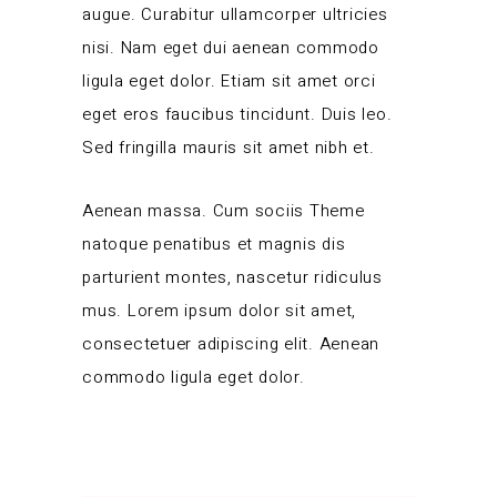
augue. Curabitur ullamcorper ultricies
nisi. Nam eget dui aenean commodo
ligula eget dolor. Etiam sit amet orci
eget eros faucibus tincidunt. Duis leo.
Sed fringilla mauris sit amet nibh et.
Aenean massa. Cum sociis Theme
natoque penatibus et magnis dis
parturient montes, nascetur ridiculus
mus. Lorem ipsum dolor sit amet,
consectetuer adipiscing elit. Aenean
commodo ligula eget dolor.