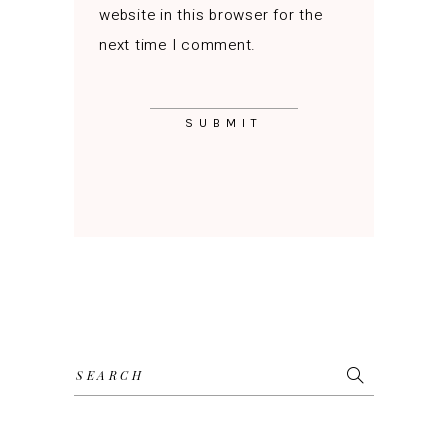
website in this browser for the
next time I comment.
Search
for: