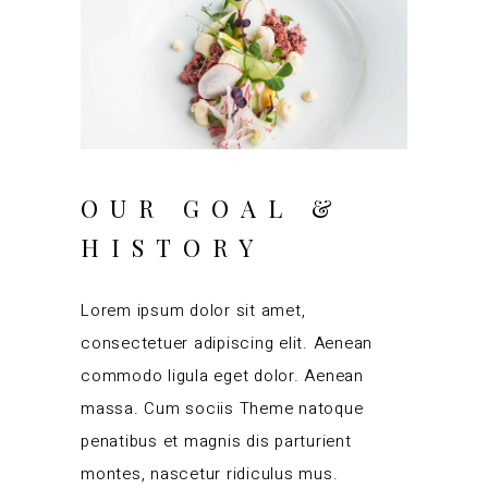
20 August 2018
OUR GOAL &
HISTORY
Lorem ipsum dolor sit amet,
consectetuer adipiscing elit. Aenean
commodo ligula eget dolor. Aenean
massa. Cum sociis Theme natoque
penatibus et magnis dis parturient
montes, nascetur ridiculus mus.