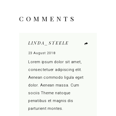
COMMENTS
LINDA_STEELE
23 August 2018
Lorem ipsum dolor sit amet,
consectetuer adipiscing elit.
Aenean commodo ligula eget
dolor. Aenean massa. Cum
sociis Theme natoque
penatibus et magnis dis
parturient montes.