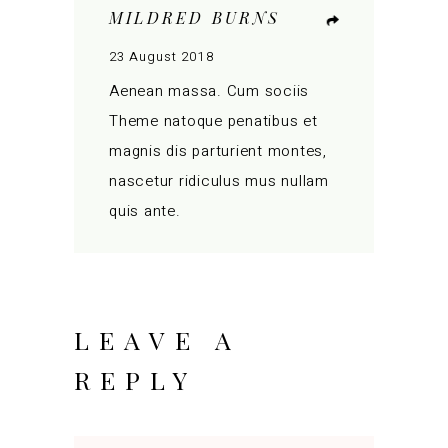
MILDRED BURNS
23 August 2018
Aenean massa. Cum sociis
Theme natoque penatibus et
magnis dis parturient montes,
nascetur ridiculus mus nullam
quis ante.
LEAVE A
REPLY