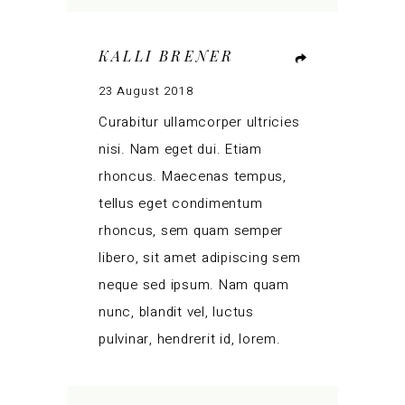
KALLI BRENER
23 August 2018
Curabitur ullamcorper ultricies
nisi. Nam eget dui. Etiam
rhoncus. Maecenas tempus,
tellus eget condimentum
rhoncus, sem quam semper
libero, sit amet adipiscing sem
neque sed ipsum. Nam quam
nunc, blandit vel, luctus
pulvinar, hendrerit id, lorem.