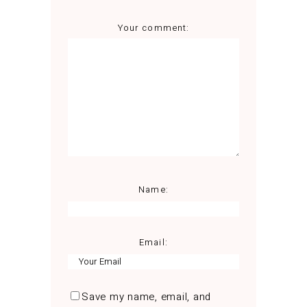
Your comment:
Name:
Email:
Save my name, email, and