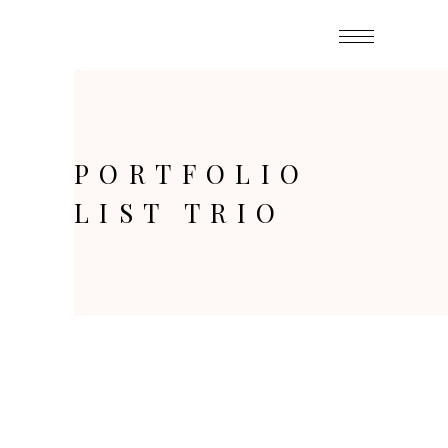
PORTFOLIO
LIST TRIO