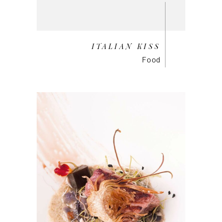
ITALIAN KISS
Food