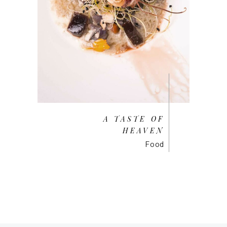
A TASTE OF
HEAVEN
Food