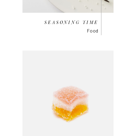
SEASONING TIME
Food