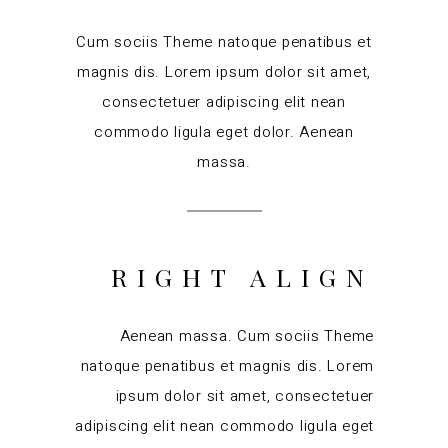
Cum sociis Theme natoque penatibus et
magnis dis. Lorem ipsum dolor sit amet,
consectetuer adipiscing elit nean
commodo ligula eget dolor. Aenean
massa.
RIGHT ALIGN
Aenean massa. Cum sociis Theme
natoque penatibus et magnis dis. Lorem
ipsum dolor sit amet, consectetuer
adipiscing elit nean commodo ligula eget