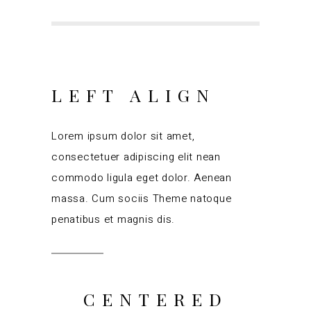
LEFT ALIGN
Lorem ipsum dolor sit amet,
consectetuer adipiscing elit nean
commodo ligula eget dolor. Aenean
massa. Cum sociis Theme natoque
penatibus et magnis dis.
CENTERED