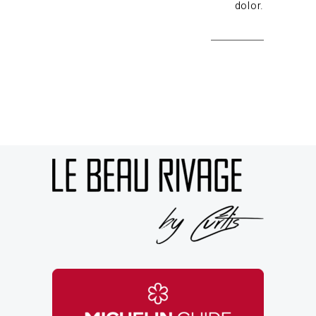
dolor.