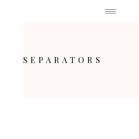
SEPARATORS