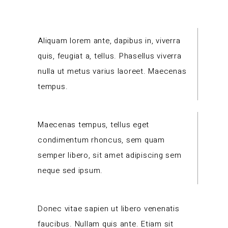
Aliquam lorem ante, dapibus in, viverra
quis, feugiat a, tellus. Phasellus viverra
nulla ut metus varius laoreet. Maecenas
tempus.
Maecenas tempus, tellus eget
condimentum rhoncus, sem quam
semper libero, sit amet adipiscing sem
neque sed ipsum.
Donec vitae sapien ut libero venenatis
faucibus. Nullam quis ante. Etiam sit