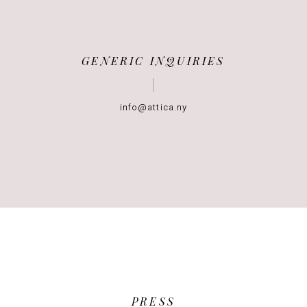
GENERIC INQUIRIES
info@attica.ny
PRESS