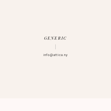
GENERIC
info@attica.ny