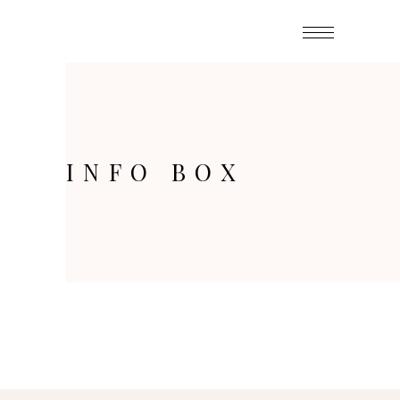
INFO BOX