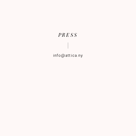
PRESS
info@attica.ny