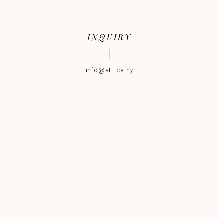
INQUIRY
info@attica.ny