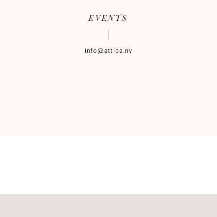
EVENTS
info@attica.ny